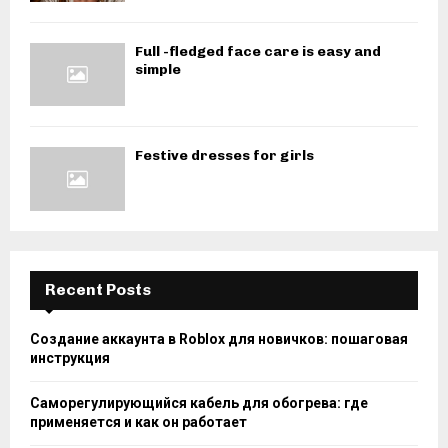
Full -fledged face care is easy and
simple
Festive dresses for girls
Recent Posts
Создание аккаунта в Roblox для новичков: пошаговая
инструкция
Саморегулирующийся кабель для обогрева: где
применяется и как он работает