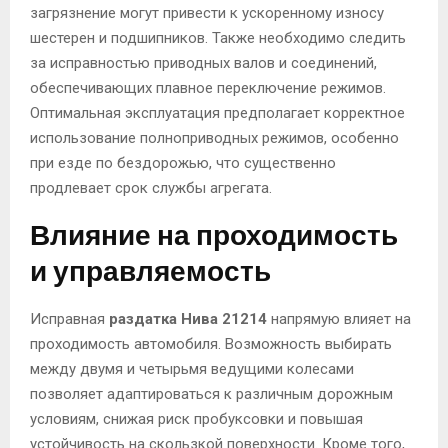
загрязнение могут привести к ускоренному износу
шестерен и подшипников. Также необходимо следить
за исправностью приводных валов и соединений,
обеспечивающих плавное переключение режимов.
Оптимальная эксплуатация предполагает корректное
использование полноприводных режимов, особенно
при езде по бездорожью, что существенно
продлевает срок службы агрегата.
Влияние на проходимость
и управляемость
Исправная
раздатка Нива 21214
напрямую влияет на
проходимость автомобиля. Возможность выбирать
между двумя и четырьмя ведущими колесами
позволяет адаптироваться к различным дорожным
условиям, снижая риск пробуксовки и повышая
устойчивость на скользкой поверхности. Кроме того,