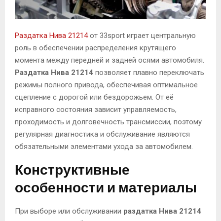
Раздатка Нива 21214
от 33sport играет центральную
роль в обеспечении распределения крутящего
момента между передней и задней осями автомобиля.
Раздатка Нива 21214
позволяет плавно переключать
режимы полного привода, обеспечивая оптимальное
сцепление с дорогой или бездорожьем. От её
исправного состояния зависит управляемость,
проходимость и долговечность трансмиссии, поэтому
регулярная диагностика и обслуживание являются
обязательными элементами ухода за автомобилем.
Конструктивные
особенности и материалы
При выборе или обслуживании
раздатка Нива 21214