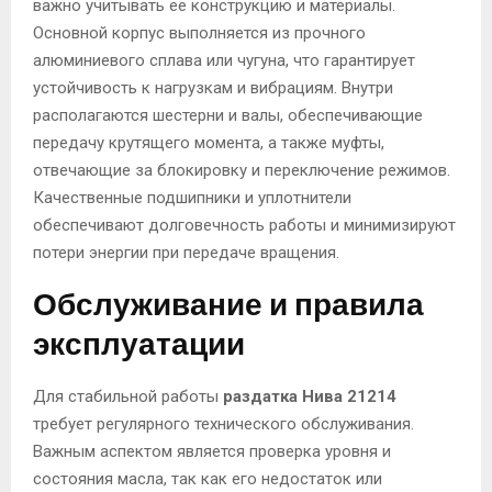
важно учитывать её конструкцию и материалы.
Основной корпус выполняется из прочного
алюминиевого сплава или чугуна, что гарантирует
устойчивость к нагрузкам и вибрациям. Внутри
располагаются шестерни и валы, обеспечивающие
передачу крутящего момента, а также муфты,
отвечающие за блокировку и переключение режимов.
Качественные подшипники и уплотнители
обеспечивают долговечность работы и минимизируют
потери энергии при передаче вращения.
Обслуживание и правила
эксплуатации
Для стабильной работы
раздатка Нива 21214
требует регулярного технического обслуживания.
Важным аспектом является проверка уровня и
состояния масла, так как его недостаток или