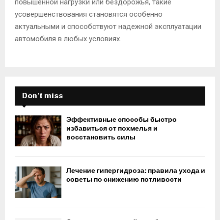
повышенной нагрузки или бездорожья, такие
усовершенствования становятся особенно
актуальными и способствуют надежной эксплуатации
автомобиля в любых условиях.
Don't miss
Эффективные способы быстро
избавиться от похмелья и
восстановить силы
Лечение гипергидроза: правила ухода и
советы по снижению потливости