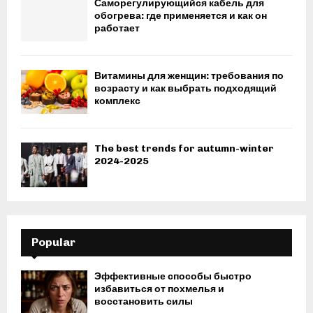
Саморегулирующийся кабель для
обогрева: где применяется и как он
работает
Витамины для женщин: требования по
возрасту и как выбрать подходящий
комплекс
The best trends for autumn-winter
2024-2025
Popular
Эффективные способы быстро
избавиться от похмелья и
восстановить силы