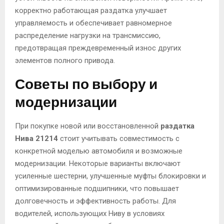
корректно работающая раздатка улучшает
управляемость и обеспечивает равномерное
распределение нагрузки на трансмиссию,
предотвращая преждевременный износ других
элементов полного привода.
Советы по выбору и
модернизации
При покупке новой или восстановленной
раздатка
Нива 21214
стоит учитывать совместимость с
конкретной моделью автомобиля и возможные
модернизации. Некоторые варианты включают
усиленные шестерни, улучшенные муфты блокировки и
оптимизированные подшипники, что повышает
долговечность и эффективность работы. Для
водителей, использующих Ниву в условиях