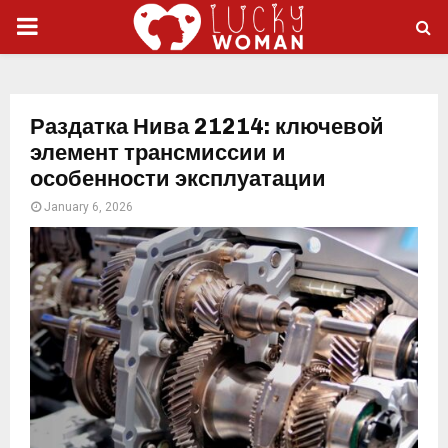
PRIMARY
MENU
Раздатка Нива 21214: ключевой
элемент трансмиссии и
особенности эксплуатации
January 6, 2026