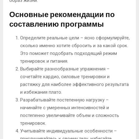
образ жизни.
Основные рекомендации по
составлению программы
Определите реальные цели – ясно сформулируйте,
сколько именно хотите сбросить и за какой срок.
Это поможет подобрать подходящий режим
тренировок и питания.
Выбирайте разнообразные упражнения –
сочетайте кардио, силовые тренировки и
растяжку для наиболее эффективного результата
и избежания плато.
Разрабатывайте постепенную нагрузку –
начинайте с умеренных интенсивностей и
постепенно увеличивайте объем и сложность
тренировок.
Учитывайте индивидуальные особенности –
прислушивайтесь к своему телу, избегайте