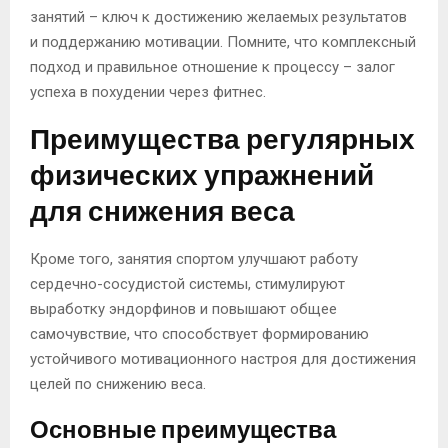
занятий – ключ к достижению желаемых результатов
и поддержанию мотивации. Помните, что комплексный
подход и правильное отношение к процессу – залог
успеха в похудении через фитнес.
Преимущества регулярных
физических упражнений
для снижения веса
Кроме того, занятия спортом улучшают работу
сердечно-сосудистой системы, стимулируют
выработку эндорфинов и повышают общее
самочувствие, что способствует формированию
устойчивого мотивационного настроя для достижения
целей по снижению веса.
Основные преимущества