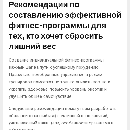
Рекомендации по
составлению эффективной
фитнес-программы для
тех, кто хочет сбросить
лишний вес
Создание индивидуальной фитнес-программы –
важный шаг на пути к успешному похудению.
Правильно подобранные упражнения и режим
тренировок помогают не только снизить вес, но и
укрепить здоровье, повысить уровень энергии и
улучшить общее самочувствие.
Следующие рекомендации помогут вам разработать
сбалансированный и эффективный план занятий,
учитывающий ваши цели, особенности организма и