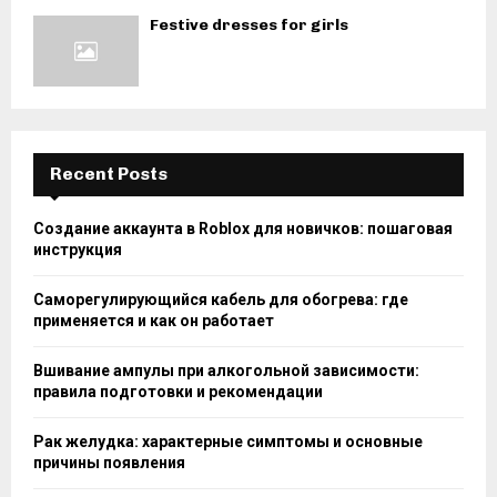
Festive dresses for girls
Recent Posts
Создание аккаунта в Roblox для новичков: пошаговая
инструкция
Саморегулирующийся кабель для обогрева: где
применяется и как он работает
Вшивание ампулы при алкогольной зависимости:
правила подготовки и рекомендации
Рак желудка: характерные симптомы и основные
причины появления