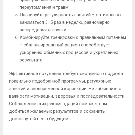
переутомления и травм.
Планируйте регулярность занятий – оптимально
заниматься 3–5 раз в неделю, равномерно
распределяя нагрузки.
Комбинируйте тренировки с правильным питанием
– сбалансированный рацион способствует
ускорению обменных процессов и укреплению
результата.
Эффективное похудение требует системного подхода:
правильно подобранной программы, регулярных
занятий и своевременной коррекции. Не забывайте о
важности мотивации, здоровья и последовательности.
Соблюдение этих рекомендаций поможет вам
добиться желаемых результатов и сохранить
достигнутый вес в будущем.