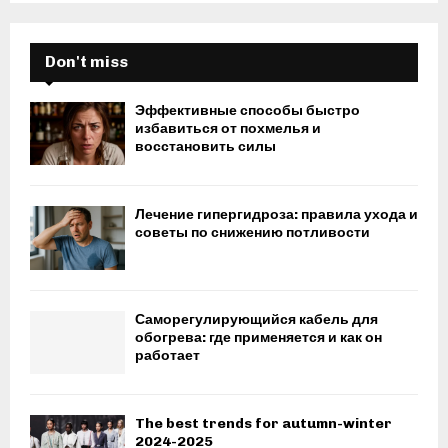
Don't miss
Эффективные способы быстро
избавиться от похмелья и
восстановить силы
Лечение гипергидроза: правила ухода и
советы по снижению потливости
Саморегулирующийся кабель для
обогрева: где применяется и как он
работает
The best trends for autumn-winter
2024-2025