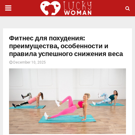
PRIMARY
MENU
Фитнес для похудения:
преимущества, особенности и
правила успешного снижения веса
December 10, 2025