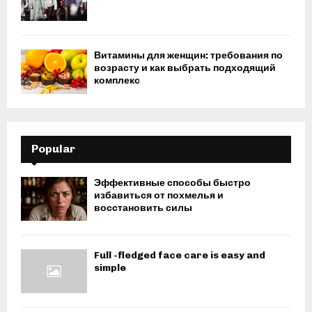
Витамины для женщин: требования по
возрасту и как выбрать подходящий
комплекс
Popular
Эффективные способы быстро
избавиться от похмелья и
восстановить силы
Full -fledged face care is easy and
simple