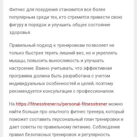
Фитнес для похудения становится все более
популярным среди тех, кто стремится привести свою
фигуру в порядок и улучшить общее состояние
здоровья.
Правильный подход к тренировкам позволяет не
только быстрее терять лишний вес, но и укреплять
мышцы, повысить выносливость и улучшать
настроение. Важно учитывать, что эффективная
программа должна быть разработана с учетом
индивидуальных особенностей и целей, поэтому
рекомендуется консультация с профессионалом.
На
https://fitnesstrener.ru/personal-fitnesstrener
можно
найти больше про опытного фитнес тренера, который
поможет составить персональный план тренировки и
дает советы по правильному питанию. Соблюдение
правил безопасных тренировок и регулярность