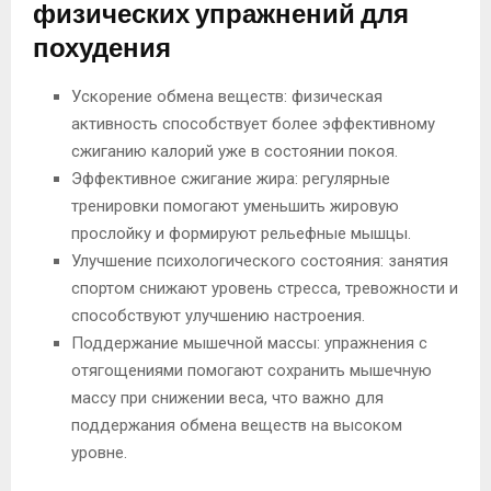
физических упражнений для
похудения
Ускорение обмена веществ: физическая
активность способствует более эффективному
сжиганию калорий уже в состоянии покоя.
Эффективное сжигание жира: регулярные
тренировки помогают уменьшить жировую
прослойку и формируют рельефные мышцы.
Улучшение психологического состояния: занятия
спортом снижают уровень стресса, тревожности и
способствуют улучшению настроения.
Поддержание мышечной массы: упражнения с
отягощениями помогают сохранить мышечную
массу при снижении веса, что важно для
поддержания обмена веществ на высоком
уровне.