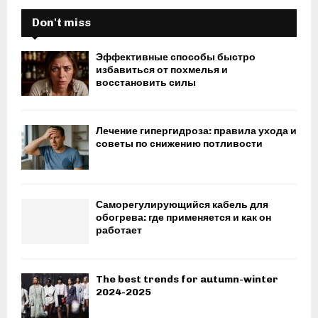
Don't miss
Эффективные способы быстро
избавиться от похмелья и
восстановить силы
Лечение гипергидроза: правила ухода и
советы по снижению потливости
Саморегулирующийся кабель для
обогрева: где применяется и как он
работает
The best trends for autumn-winter
2024-2025