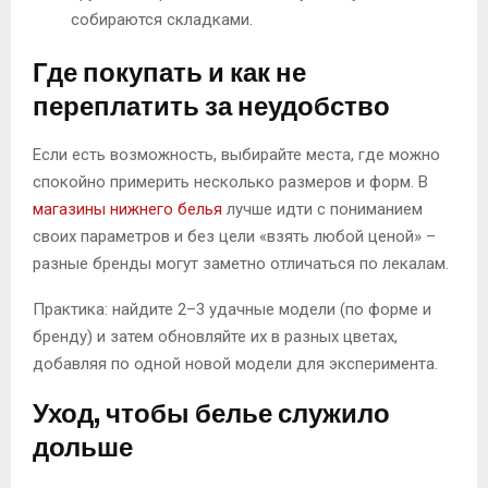
собираются складками.
Где покупать и как не
переплатить за неудобство
Если есть возможность, выбирайте места, где можно
спокойно примерить несколько размеров и форм. В
магазины нижнего белья
лучше идти с пониманием
своих параметров и без цели «взять любой ценой» –
разные бренды могут заметно отличаться по лекалам.
Практика: найдите 2–3 удачные модели (по форме и
бренду) и затем обновляйте их в разных цветах,
добавляя по одной новой модели для эксперимента.
Уход, чтобы белье служило
дольше