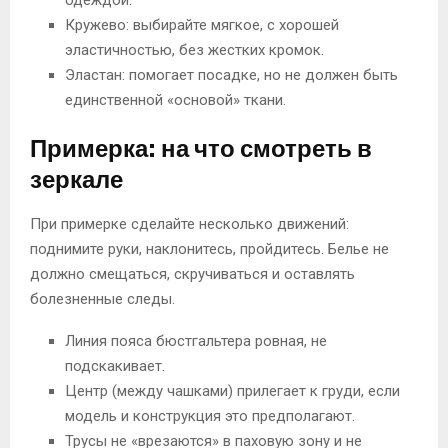
Кружево: выбирайте мягкое, с хорошей
эластичностью, без жестких кромок.
Эластан: помогает посадке, но не должен быть
единственной «основой» ткани.
Примерка: на что смотреть в
зеркале
При примерке сделайте несколько движений:
поднимите руки, наклонитесь, пройдитесь. Белье не
должно смещаться, скручиваться и оставлять
болезненные следы.
Линия пояса бюстгальтера ровная, не
подскакивает.
Центр (между чашками) прилегает к груди, если
модель и конструкция это предполагают.
Трусы не «врезаются» в паховую зону и не