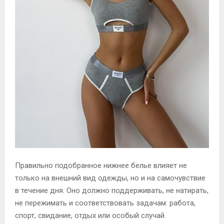
Правильно подобранное нижнее белье влияет не
только на внешний вид одежды, но и на самочувствие
в течение дня. Оно должно поддерживать, не натирать,
не пережимать и соответствовать задачам: работа,
спорт, свидание, отдых или особый случай.