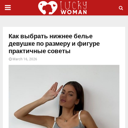
PRIMARY
MENU
Как выбрать нижнее белье
девушке по размеру и фигуре
практичные советы
March 16, 2026