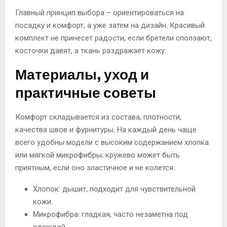
Главный принцип выбора – ориентироваться на
посадку и комфорт, а уже затем на дизайн. Красивый
комплект не принесет радости, если бретели сползают,
косточки давят, а ткань раздражает кожу.
Материалы, уход и
практичные советы
Комфорт складывается из состава, плотности,
качества швов и фурнитуры. На каждый день чаще
всего удобны модели с высоким содержанием хлопка
или мягкой микрофибры; кружево может быть
приятным, если оно эластичное и не колется.
Хлопок: дышит, подходит для чувствительной
кожи.
Микрофибра: гладкая, часто незаметна под
одеждой.