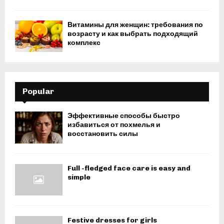
Витамины для женщин: требования по
возрасту и как выбрать подходящий
комплекс
Popular
Эффективные способы быстро
избавиться от похмелья и
восстановить силы
Full -fledged face care is easy and
simple
Festive dresses for girls