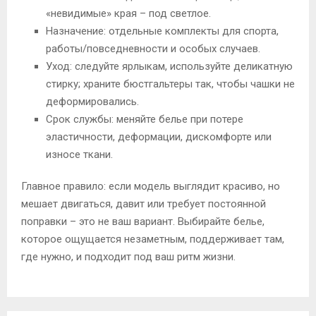
«невидимые» края – под светлое.
Назначение: отдельные комплекты для спорта,
работы/повседневности и особых случаев.
Уход: следуйте ярлыкам, используйте деликатную
стирку; храните бюстгальтеры так, чтобы чашки не
деформировались.
Срок службы: меняйте белье при потере
эластичности, деформации, дискомфорте или
износе ткани.
Главное правило: если модель выглядит красиво, но
мешает двигаться, давит или требует постоянной
поправки – это не ваш вариант. Выбирайте белье,
которое ощущается незаметным, поддерживает там,
где нужно, и подходит под ваш ритм жизни.