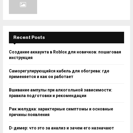
Recent Posts
Создание аккаунта в Roblox для новичков: пошаговая
инструкция
Саморегулирующийся кабель для обогрева: где
применяется и как он работает
Вшивание ампулы при алкогольной зависимости:
правила подготовки и рекомендации
Рак желудка: характерные симптомы и основные
причины появления
D-димер: что это за анализ и зачем его назначают