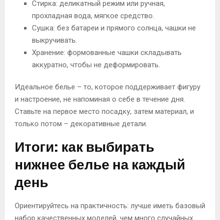
Стирка: деликатный режим или ручная,
прохладная вода, мягкое средство.
Сушка: без батареи и прямого солнца, чашки не
выкручивать.
Хранение: формованные чашки складывать
аккуратно, чтобы не деформировать.
Идеальное белье – то, которое поддерживает фигуру
и настроение, не напоминая о себе в течение дня.
Ставьте на первое место посадку, затем материал, и
только потом – декоративные детали.
Итоги: как выбирать
нижнее белье на каждый
день
Ориентируйтесь на практичность: лучше иметь базовый
набор качественных моделей, чем много случайных