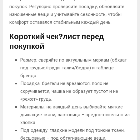
покупок. Регулярно проверяйте посадку, обновляйте
изношенные вещи и учитывайте сезонность, чтобы
комфорт оставался стабильным каждый день.
Короткий чек?лист перед
покупкой
Размер: сверяйте по актуальным меркам (обхват
под грудью/груди, талия/бедра) и таблице
бренда.
Посадка: бретели не врезаются, пояс не
скручивается, чашка не образует пустот и не
«режет» грудь.
Материалы: на каждый день выбирайте мягкие
дышащие ткани; ластовица – предпочтительно из
хлопка.
Под одежду: гладкие модели под тонкие ткани,
бесшовные – под обтягивающие вещи,