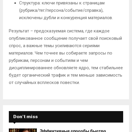
Структура: ключи привязаны к страницам
(рубрика/тег/персона/событие/справка),
исключены дубли и конкуренция материалов.
Результат – предсказуемая система, где каждое
опубликованное сообщение получает свой поисковый
спрос, а важные темы усиливаются сериями
материалов. Чем точнее вы собираете запросы по
рубрикам, персонам и событиям и чем
дисциплинированнее обновляете ядро, тем стабильнее
будет органический трафик и тем меньше зависимость
от случайных всплесков повестки.
Don't miss
Эффективные способы быстро