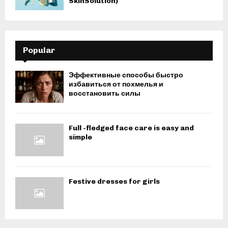
SkinSolution)
Popular
Эффективные способы быстро
избавиться от похмелья и
восстановить силы
Full -fledged face care is easy and
simple
Festive dresses for girls