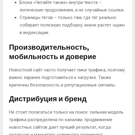
Блоки «Читайте также» внутри текста –
логические продолжения, а не случайные ссылки.
Страницы тегов – только там, где тег реально
собирает полезную подборку, иначе растет «шум»
в индексации.
Производительность,
мобильность и доверие
Новостной сайт часто получает пики трафика, поэтому
важно заранее подготовиться к нагрузке. Также
критичны безопасность и репутационные сигналы.
Дистрибуция и бренд
Не стоит полагаться только на поиск: сильная модель
трафика распределена по каналам. продвижение
новостных сайтов дает лучший результат, когда
редакция и маркетинг совместно планируют