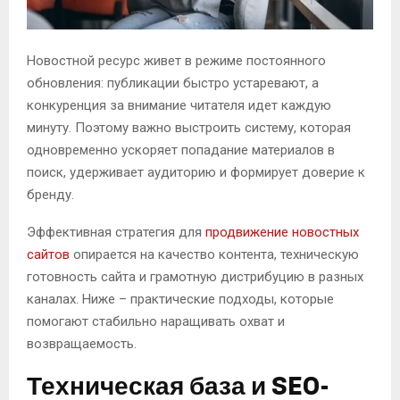
Новостной ресурс живет в режиме постоянного
обновления: публикации быстро устаревают, а
конкуренция за внимание читателя идет каждую
минуту.
Поэтому важно выстроить систему, которая
одновременно ускоряет попадание материалов в
поиск, удерживает аудиторию и формирует доверие к
бренду.
Эффективная стратегия для
продвижение новостных
сайтов
опирается на качество контента, техническую
готовность сайта и грамотную дистрибуцию в разных
каналах. Ниже – практические подходы, которые
помогают стабильно наращивать охват и
возвращаемость.
Техническая база и SEO-