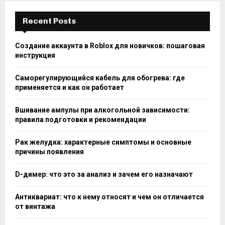
Recent Posts
Создание аккаунта в Roblox для новичков: пошаговая
инструкция
Саморегулирующийся кабель для обогрева: где
применяется и как он работает
Вшивание ампулы при алкогольной зависимости:
правила подготовки и рекомендации
Рак желудка: характерные симптомы и основные
причины появления
D-димер: что это за анализ и зачем его назначают
Антиквариат: что к нему относят и чем он отличается
от винтажа