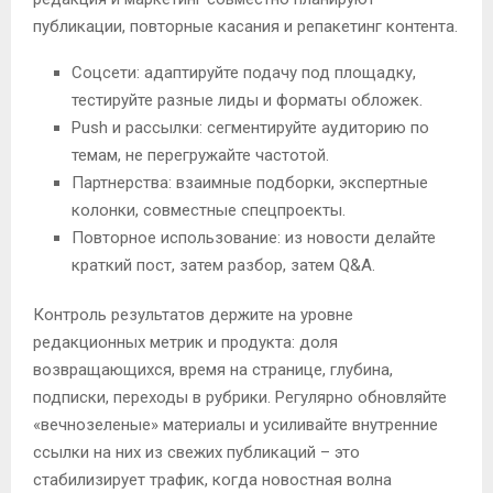
публикации, повторные касания и репакетинг контента.
Соцсети: адаптируйте подачу под площадку,
тестируйте разные лиды и форматы обложек.
Push и рассылки: сегментируйте аудиторию по
темам, не перегружайте частотой.
Партнерства: взаимные подборки, экспертные
колонки, совместные спецпроекты.
Повторное использование: из новости делайте
краткий пост, затем разбор, затем Q&A.
Контроль результатов держите на уровне
редакционных метрик и продукта: доля
возвращающихся, время на странице, глубина,
подписки, переходы в рубрики. Регулярно обновляйте
«вечнозеленые» материалы и усиливайте внутренние
ссылки на них из свежих публикаций – это
стабилизирует трафик, когда новостная волна