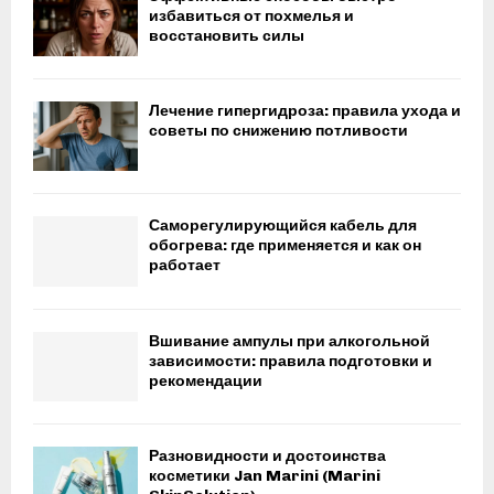
избавиться от похмелья и
восстановить силы
Лечение гипергидроза: правила ухода и
советы по снижению потливости
Саморегулирующийся кабель для
обогрева: где применяется и как он
работает
Вшивание ампулы при алкогольной
зависимости: правила подготовки и
рекомендации
Разновидности и достоинства
косметики Jan Marini (Marini