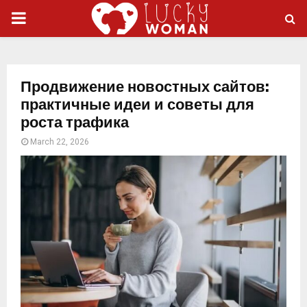
PRIMARY
MENU
Продвижение новостных сайтов:
практичные идеи и советы для
роста трафика
March 22, 2026