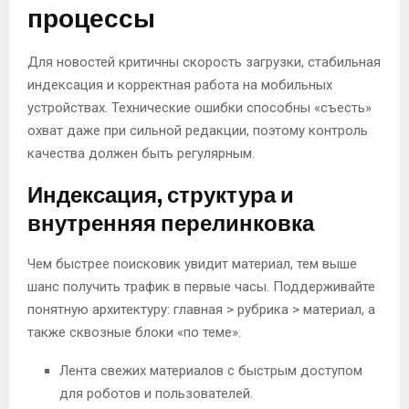
процессы
Для новостей критичны скорость загрузки, стабильная
индексация и корректная работа на мобильных
устройствах. Технические ошибки способны «съесть»
охват даже при сильной редакции, поэтому контроль
качества должен быть регулярным.
Индексация, структура и
внутренняя перелинковка
Чем быстрее поисковик увидит материал, тем выше
шанс получить трафик в первые часы. Поддерживайте
понятную архитектуру: главная > рубрика > материал, а
также сквозные блоки «по теме».
Лента свежих материалов с быстрым доступом
для роботов и пользователей.