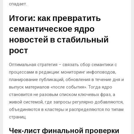
спадает.
Итоги: как превратить
семантическое ядро
новостей в стабильный
рост
Оптимальная стратегия – связать сбор семантики с
процессами в редакции: мониторинг инфоповодов,
планирование публикаций, обновления в течение дня и
выпуск материалов «после события». Тогда ядро
становится не разовым списком ключевых фраз, а
живой системой, где запросы регулярно добавляются,
объединяются в кластеры и распределяются по типам
страниц.
Чек-лист финальной проверки