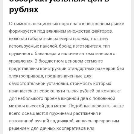
рублях
Стоимость секционных ворот на отечественном рынке
формируется под влиянием множества факторов,
включая габаритные размеры проема, толщину
используемых панелей, бренд изготовителя, тип
пружинного балансира и наличие автоматического
управления. В бюджетном ценовом сегменте
представлены конструкции стандартных размеров без
электропривода, предназначенные для
самостоятельной установки, стоимость которых
начинается от сорока пяти тысяч рублей за комплект
для небольшого проема шириной два с половиной
метра и высотой два метра. Подобные варианты чаще
всего оснащаются пружинами растяжения и
лаконичной ручной задвижкой, являясь прекрасным
решением для дачных кооперативов или