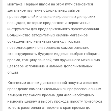
монтаже. Первым шагом на этом пути становится
детальное изучение официальных сайтов
производителей и специализированных дилерских
площадок, которые предлагают интерактивные
инструменты для предварительного проектирования.
Большинство авторитетных онлайн-магазинов
оснащены виртуальными калькуляторами,
позволяющими пользователю самостоятельно
сконструировать будущее изделие, выбрав габариты
проема, толщину панелей, тип пружинного механизма,
цветовое исполнение и наличие дополнительных
опций.
Ключевым этапом дистанционной покупки является
проведение самостоятельных или профессиональных
замеров гаражного проема, для чего необходимо
измерить ширину и высоту прохода, высоту притолоки,
то есть расстояния от верхнего края проема до