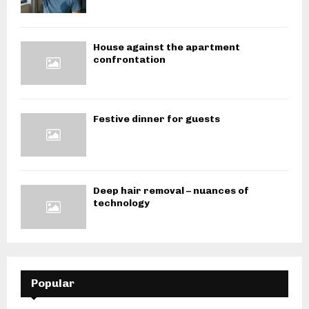
House against the apartment
confrontation
Festive dinner for guests
Deep hair removal – nuances of
technology
Popular