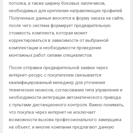
потолка, а также ширину боковых заплечиков,
необходимых для крепления направляющих профилей.
Полученные данные вносятся в форму заказа на сайте,
после чего система формирует предварительную
стоимость комплекта, которая может
корректироваться в зависимости от выбранной
комплектации и необходимости проведения
монтажных работ силами специалистов.
После отправки предварительной заявки через
интернет-ресурс с покупателем связывается
квалифицированный менеджер для уточнения
технических нюансов, согласования типа управления и
необходимости интеграции автоматического привода
с пультами дистанционного контроля. Важно понимать,
что покупка через интернет не исключает
возможности вызова профессионального замерщика
на объект, и многие компании предлагают данную