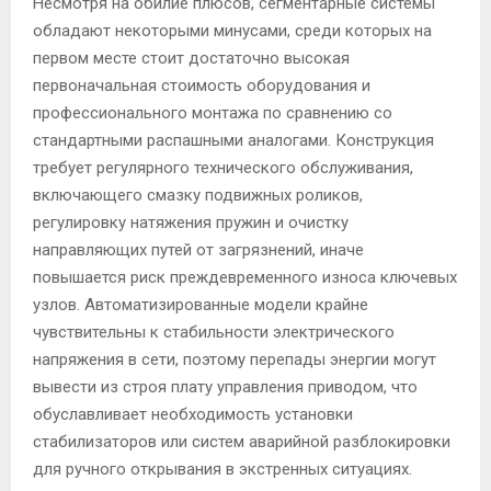
Несмотря на обилие плюсов, сегментарные системы
обладают некоторыми минусами, среди которых на
первом месте стоит достаточно высокая
первоначальная стоимость оборудования и
профессионального монтажа по сравнению со
стандартными распашными аналогами. Конструкция
требует регулярного технического обслуживания,
включающего смазку подвижных роликов,
регулировку натяжения пружин и очистку
направляющих путей от загрязнений, иначе
повышается риск преждевременного износа ключевых
узлов. Автоматизированные модели крайне
чувствительны к стабильности электрического
напряжения в сети, поэтому перепады энергии могут
вывести из строя плату управления приводом, что
обуславливает необходимость установки
стабилизаторов или систем аварийной разблокировки
для ручного открывания в экстренных ситуациях.