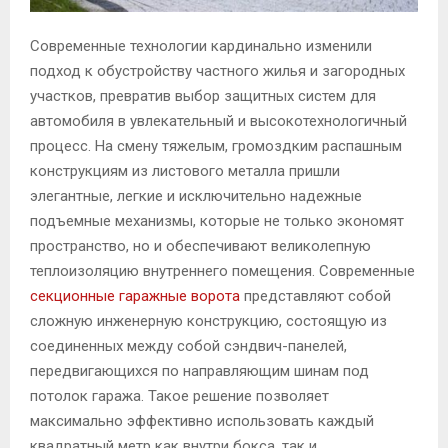
Современные технологии кардинально изменили
подход к обустройству частного жилья и загородных
участков, превратив выбор защитных систем для
автомобиля в увлекательный и высокотехнологичный
процесс.
На смену тяжелым, громоздким распашным
конструкциям из листового металла пришли
элегантные, легкие и исключительно надежные
подъемные механизмы, которые не только экономят
пространство, но и обеспечивают великолепную
теплоизоляцию внутреннего помещения. Современные
секционные гаражные ворота
представляют собой
сложную инженерную конструкцию, состоящую из
соединенных между собой сэндвич-панелей,
передвигающихся по направляющим шинам под
потолок гаража. Такое решение позволяет
максимально эффективно использовать каждый
квадратный метр как внутри бокса, так и