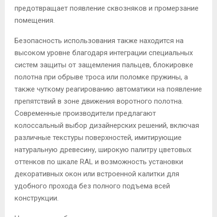
предотвращает появление сквозняков и промерзание
помещения.
Безопасность использования также находится на
высоком уровне благодаря интеграции специальных
систем защиты от защемления пальцев, блокировке
полотна при обрыве троса или поломке пружины, а
также чуткому реагированию автоматики на появление
препятствий в зоне движения воротного полотна.
Современные производители предлагают
колоссальный выбор дизайнерских решений, включая
различные текстуры поверхностей, имитирующие
натуральную древесину, широкую палитру цветовых
оттенков по шкале RAL и возможность установки
декоративных окон или встроенной калитки для
удобного прохода без полного подъема всей
конструкции.