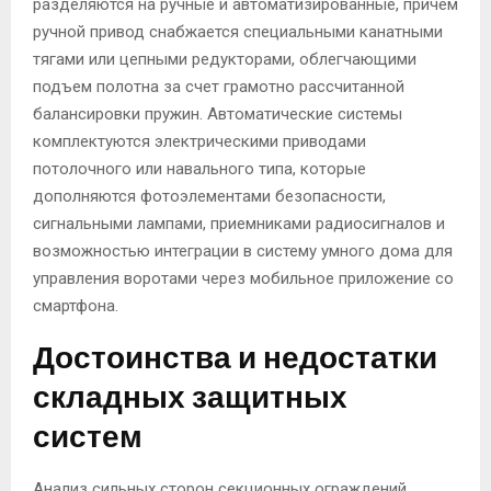
разделяются на ручные и автоматизированные, причем
ручной привод снабжается специальными канатными
тягами или цепными редукторами, облегчающими
подъем полотна за счет грамотно рассчитанной
балансировки пружин. Автоматические системы
комплектуются электрическими приводами
потолочного или навального типа, которые
дополняются фотоэлементами безопасности,
сигнальными лампами, приемниками радиосигналов и
возможностью интеграции в систему умного дома для
управления воротами через мобильное приложение со
смартфона.
Достоинства и недостатки
складных защитных
систем
Анализ сильных сторон секционных ограждений