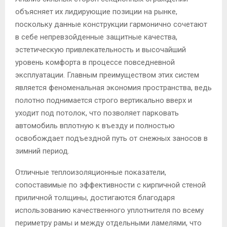
объясняет их лидирующие позиции на рынке,
поскольку данные конструкции гармонично сочетают
в себе непревзойденные защитные качества,
эстетическую привлекательность и высочайший
уровень комфорта в процессе повседневной
эксплуатации. Главным преимуществом этих систем
является феноменальная экономия пространства, ведь
полотно поднимается строго вертикально вверх и
уходит под потолок, что позволяет парковать
автомобиль вплотную к въезду и полностью
освобождает подъездной путь от снежных заносов в
зимний период.
Отличные теплоизоляционные показатели,
сопоставимые по эффективности с кирпичной стеной
приличной толщины, достигаются благодаря
использованию качественного уплотнителя по всему
периметру рамы и между отдельными ламелями, что