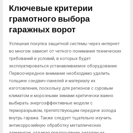
Ключевые критерии
грамотного выбора
гаражных ворот
Успешная покупка защитной системы через интернет
во многом зависит от четкого понимания технических
требований и условий, в которых будет
эксплуатироваться устанавливаемое оборудование.
Первоочередное внимание необходимо уделить
толщине сэндвич-панелей и материалу их
изготовления, поскольку для регионов с суровым
климатом и морозными зимами критически важно
выбирать энергоэффективные модели с
терморазрывом, препятствующим передаче холода
внутрь гаража. Также следует тщательно изучить
антикоррозийную обработку металлических
элементов, отдавая предпочтение деталям из