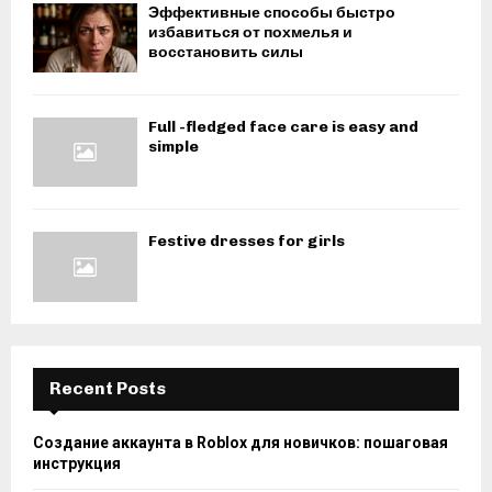
Эффективные способы быстро
избавиться от похмелья и
восстановить силы
Full -fledged face care is easy and
simple
Festive dresses for girls
Recent Posts
Создание аккаунта в Roblox для новичков: пошаговая
инструкция