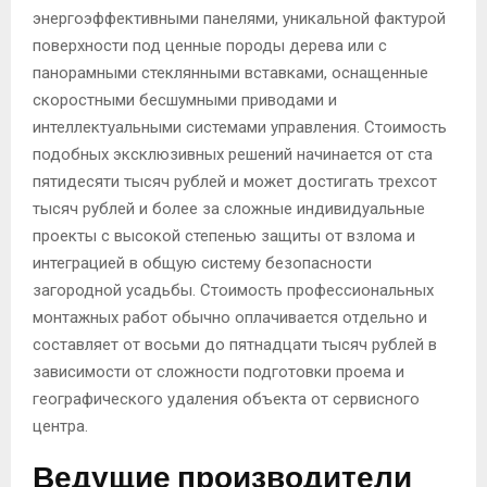
энергоэффективными панелями, уникальной фактурой
поверхности под ценные породы дерева или с
панорамными стеклянными вставками, оснащенные
скоростными бесшумными приводами и
интеллектуальными системами управления. Стоимость
подобных эксклюзивных решений начинается от ста
пятидесяти тысяч рублей и может достигать трехсот
тысяч рублей и более за сложные индивидуальные
проекты с высокой степенью защиты от взлома и
интеграцией в общую систему безопасности
загородной усадьбы. Стоимость профессиональных
монтажных работ обычно оплачивается отдельно и
составляет от восьми до пятнадцати тысяч рублей в
зависимости от сложности подготовки проема и
географического удаления объекта от сервисного
центра.
Ведущие производители