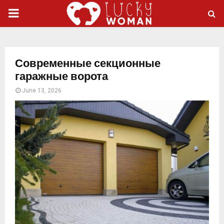
PRIMARY
MENU
Современные секционные
гаражные ворота
June 13, 2026