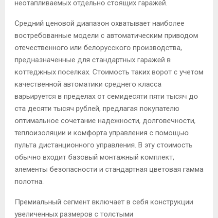
неотапливаемых отдельно стоящих гаражей.
Средний ценовой диапазон охватывает наиболее
востребованные модели с автоматическим приводом
отечественного или белорусского производства,
предназначенные для стандартных гаражей в
коттеджных поселках. Стоимость таких ворот с учетом
качественной автоматики среднего класса
варьируется в пределах от семидесяти пяти тысяч до
ста десяти тысяч рублей, предлагая покупателю
оптимальное сочетание надежности, долговечности,
теплоизоляции и комфорта управления с помощью
пульта дистанционного управления. В эту стоимость
обычно входит базовый монтажный комплект,
элементы безопасности и стандартная цветовая гамма
полотна.
Премиальный сегмент включает в себя конструкции
увеличенных размеров с толстыми