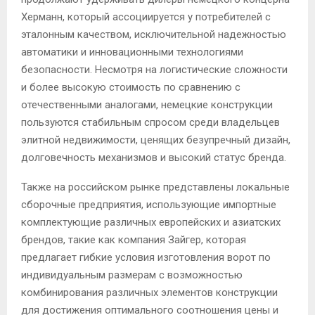
Херманн, который ассоциируется у потребителей с
эталонным качеством, исключительной надежностью
автоматики и инновационными технологиями
безопасности. Несмотря на логистические сложности
и более высокую стоимость по сравнению с
отечественными аналогами, немецкие конструкции
пользуются стабильным спросом среди владельцев
элитной недвижимости, ценящих безупречный дизайн,
долговечность механизмов и высокий статус бренда.
Также на российском рынке представлены локальные
сборочные предприятия, использующие импортные
комплектующие различных европейских и азиатских
брендов, такие как компания Зайгер, которая
предлагает гибкие условия изготовления ворот по
индивидуальным размерам с возможностью
комбинирования различных элементов конструкции
для достижения оптимального соотношения цены и