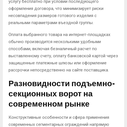
услугу бесплатно при условии последующего
оформления договора, что минимизирует риски
несовпадения размеров готового изделия с
реальными параметрами въездной группы.
Оплата выбранного товара на интернет-площадках
обычно производится несколькими удобными
способами, включая безналичный расчет по
выставленному счету, оплату банковской картой через
защищенные платежные шлюзы или оформление
рассрочки непосредственно на сайте поставщика.
Разновидности подъемно-
секционных ворот на
современном рынке
Конструктивные особенности и сфера применения
современных сегментарных ограждений напрямую