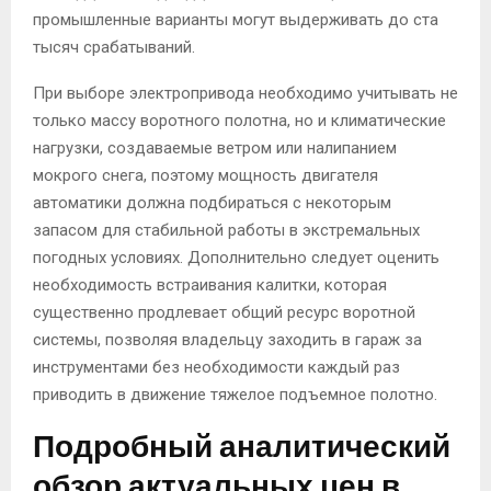
промышленные варианты могут выдерживать до ста
тысяч срабатываний.
При выборе электропривода необходимо учитывать не
только массу воротного полотна, но и климатические
нагрузки, создаваемые ветром или налипанием
мокрого снега, поэтому мощность двигателя
автоматики должна подбираться с некоторым
запасом для стабильной работы в экстремальных
погодных условиях. Дополнительно следует оценить
необходимость встраивания калитки, которая
существенно продлевает общий ресурс воротной
системы, позволяя владельцу заходить в гараж за
инструментами без необходимости каждый раз
приводить в движение тяжелое подъемное полотно.
Подробный аналитический
обзор актуальных цен в