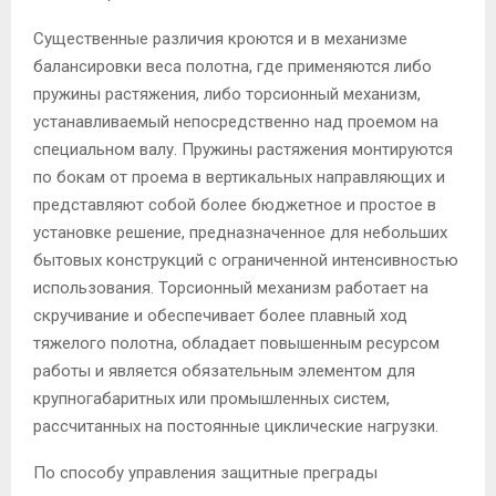
Существенные различия кроются и в механизме
балансировки веса полотна, где применяются либо
пружины растяжения, либо торсионный механизм,
устанавливаемый непосредственно над проемом на
специальном валу. Пружины растяжения монтируются
по бокам от проема в вертикальных направляющих и
представляют собой более бюджетное и простое в
установке решение, предназначенное для небольших
бытовых конструкций с ограниченной интенсивностью
использования. Торсионный механизм работает на
скручивание и обеспечивает более плавный ход
тяжелого полотна, обладает повышенным ресурсом
работы и является обязательным элементом для
крупногабаритных или промышленных систем,
рассчитанных на постоянные циклические нагрузки.
По способу управления защитные преграды