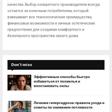
качества. Выбор конкретного производителя всегда
остается за конечным потребителем, который
взвешивает все технологические преимущества,
финансовые возможности и личные эстетические
предпочтения для создания комфортного и
безопасного пространства своего дома.
Don't miss
Эффективные способы быстро
избавиться от похмелья и
восстановить силы
Лечение гипергидроза: правила ухода и
советы по снижению потливости