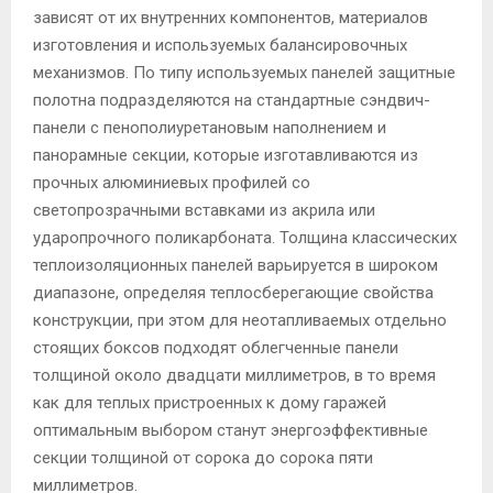
зависят от их внутренних компонентов, материалов
изготовления и используемых балансировочных
механизмов. По типу используемых панелей защитные
полотна подразделяются на стандартные сэндвич-
панели с пенополиуретановым наполнением и
панорамные секции, которые изготавливаются из
прочных алюминиевых профилей со
светопрозрачными вставками из акрила или
ударопрочного поликарбоната. Толщина классических
теплоизоляционных панелей варьируется в широком
диапазоне, определяя теплосберегающие свойства
конструкции, при этом для неотапливаемых отдельно
стоящих боксов подходят облегченные панели
толщиной около двадцати миллиметров, в то время
как для теплых пристроенных к дому гаражей
оптимальным выбором станут энергоэффективные
секции толщиной от сорока до сорока пяти
миллиметров.