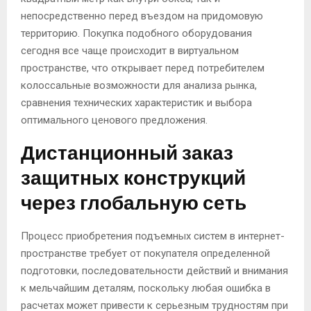
непосредственно перед въездом на придомовую
территорию. Покупка подобного оборудования
сегодня все чаще происходит в виртуальном
пространстве, что открывает перед потребителем
колоссальные возможности для анализа рынка,
сравнения технических характеристик и выбора
оптимального ценового предложения.
Дистанционный заказ
защитных конструкций
через глобальную сеть
Процесс приобретения подъемных систем в интернет-
пространстве требует от покупателя определенной
подготовки, последовательности действий и внимания
к мельчайшим деталям, поскольку любая ошибка в
расчетах может привести к серьезным трудностям при