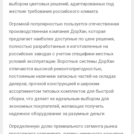
выбором цветовых решений, адаптированных под
жесткие требования российского климата.
Огромной популярностью пользуется отечественная
производственная компания ДорХан, которая
предлагает наиболее доступные по цене решения,
полностью разработанные и изготовленные на
российских заводах с учетом специфики местных
условий эксплуатации. Воротные системы ДорХан
отличаются высокой ремонтопригодностью,
постоянным наличием запасных частей на складах
дилеров, прочной конструкцией и широким
ассортиментом типовых комплектов для быстрой
сборки, что делает их идеальным выбором для
экономных покупателей, желающих получить
надежное оборудование за разумные деньги.
Определенную долю премиального сегмента рынка
продолжают удерживать дилеры немецкого концерна