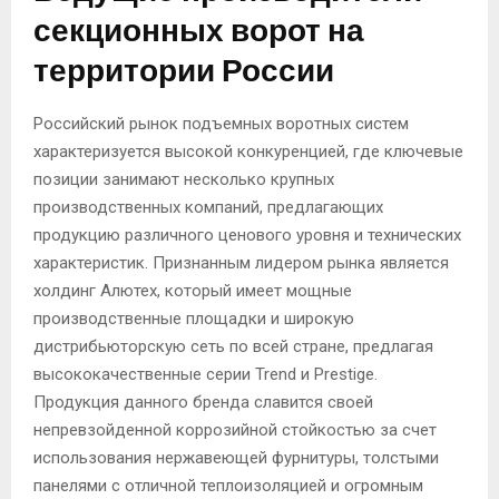
секционных ворот на
территории России
Российский рынок подъемных воротных систем
характеризуется высокой конкуренцией, где ключевые
позиции занимают несколько крупных
производственных компаний, предлагающих
продукцию различного ценового уровня и технических
характеристик. Признанным лидером рынка является
холдинг Алютех, который имеет мощные
производственные площадки и широкую
дистрибьюторскую сеть по всей стране, предлагая
высококачественные серии Trend и Prestige.
Продукция данного бренда славится своей
непревзойденной коррозийной стойкостью за счет
использования нержавеющей фурнитуры, толстыми
панелями с отличной теплоизоляцией и огромным